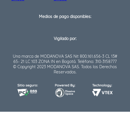
Medios de pago disponibles:
Vigilado por:
Una marca de MODANOVA SAS Nit 800.161.656-3 CL 13#
65- 21 LC 103 ZONA IN en Bogotá. Teléfono: 310-3158777
© Copyright 2023 MODANOVA SAS. Todos los Derechos
Reservados.