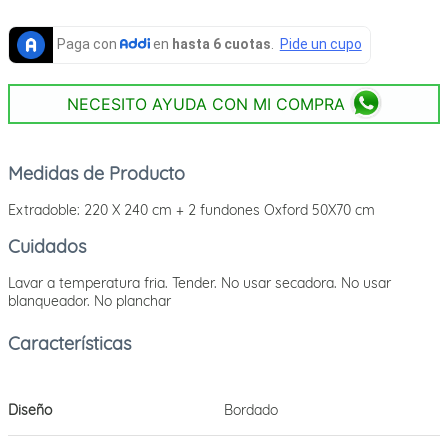
NECESITO AYUDA CON MI COMPRA
Medidas de Producto
Extradoble: 220 X 240 cm + 2 fundones Oxford 50X70 cm
Cuidados
Lavar a temperatura fria. Tender. No usar secadora. No usar
blanqueador. No planchar
Diseño
Bordado