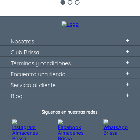
Nosotros
Club Brissa
Términos y condiciones
Encuentra una tienda
Servicio al cliente
Blog
Síguenos en nuestras redes: