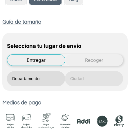
Guía de tamaño
Selecciona tu lugar de envío
Entregar
Recoger
Medios de pago