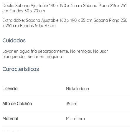
Doble: Sabana Ajustable 140 x 190 x 35 cm Sabana Plana 216 x 251
cm Fundas 50 x 70 cm
Extra doble: Sabana Ajustable 160 x 190 x 35 cm Sabana Plana 236
x 251 cm Fundas 50 x 70 cm
Cuidados
Lavar en agua fría separadamente. No remojar. No usar
blanqueador. Secar en máquina
Licencia
Nickelodeon
Alto de Colchón
35 cm
Material
Microfibra