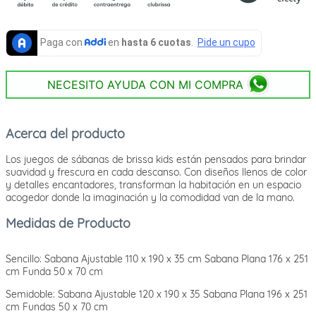
NECESITO AYUDA CON MI COMPRA
Acerca del producto
Los juegos de sábanas de brissa kids están pensados para brindar
suavidad y frescura en cada descanso. Con diseños llenos de color
y detalles encantadores, transforman la habitación en un espacio
acogedor donde la imaginación y la comodidad van de la mano.
Medidas de Producto
Sencillo: Sabana Ajustable 110 x 190 x 35 cm Sabana Plana 176 x 251
cm Funda 50 x 70 cm
Semidoble: Sabana Ajustable 120 x 190 x 35 Sabana Plana 196 x 251
cm Fundas 50 x 70 cm