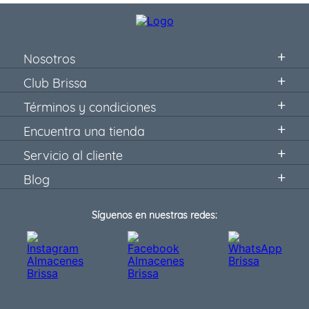
Nosotros
Club Brissa
Términos y condiciones
Encuentra una tienda
Servicio al cliente
Blog
Síguenos en nuestras redes: