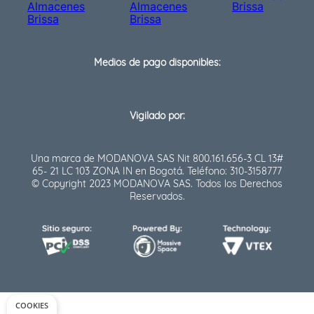
Medios de pago disponibles:
Vigilado por:
Una marca de MODANOVA SAS Nit 800.161.656-3 CL 13#
65- 21 LC 103 ZONA IN en Bogotá. Teléfono: 310-3158777
© Copyright 2023 MODANOVA SAS. Todos los Derechos
Reservados.
COOKIES