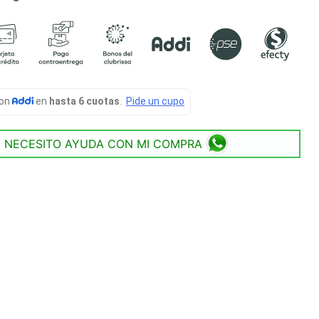
NECESITO AYUDA CON MI COMPRA