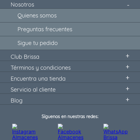
Nosotros
Quienes somos
Preguntas frecuentes
Sigue tu pedido
Club Brissa
Términos y condiciones
Encuentra una tienda
Servicio al cliente
Blog
Síguenos en nuestras redes: