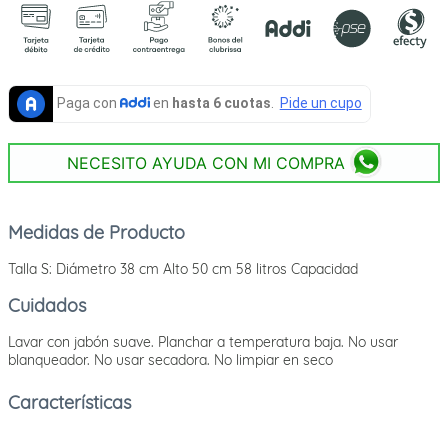
NECESITO AYUDA CON MI COMPRA
Medidas de Producto
Talla S: Diámetro 38 cm Alto 50 cm 58 litros Capacidad
Cuidados
Lavar con jabón suave. Planchar a temperatura baja. No usar
blanqueador. No usar secadora. No limpiar en seco