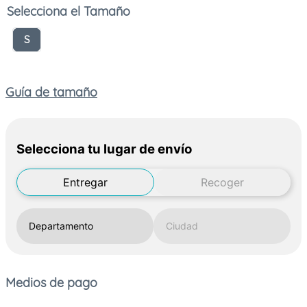
Tamaño
S
Guía de tamaño
Selecciona tu lugar de envío
Entregar
Recoger
Medios de pago