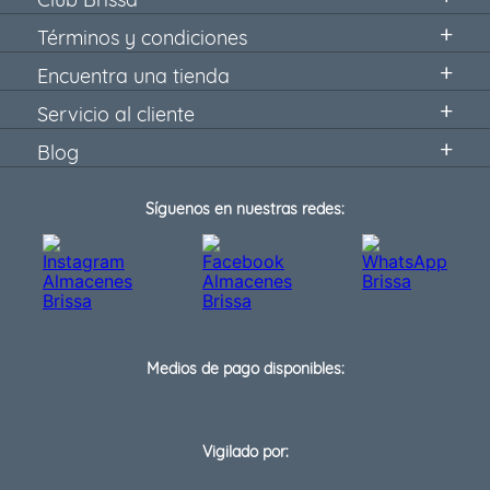
Términos y condiciones
Encuentra una tienda
Servicio al cliente
Blog
Síguenos en nuestras redes:
Medios de pago disponibles:
Vigilado por: