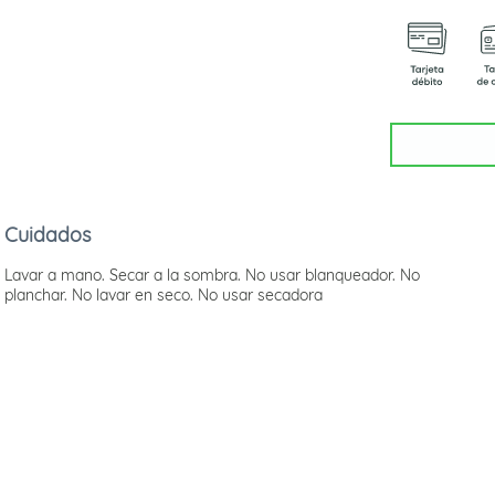
Cuidados
Lavar a mano. Secar a la sombra. No usar blanqueador. No
planchar. No lavar en seco. No usar secadora