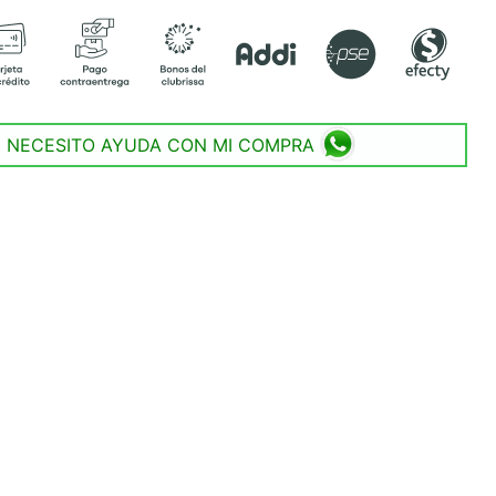
NECESITO AYUDA CON MI COMPRA