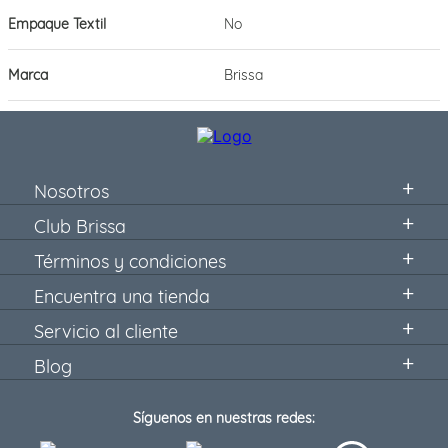
Empaque Textil
No
Marca
Brissa
Nosotros
Club Brissa
Términos y condiciones
Encuentra una tienda
Servicio al cliente
Blog
Síguenos en nuestras redes: