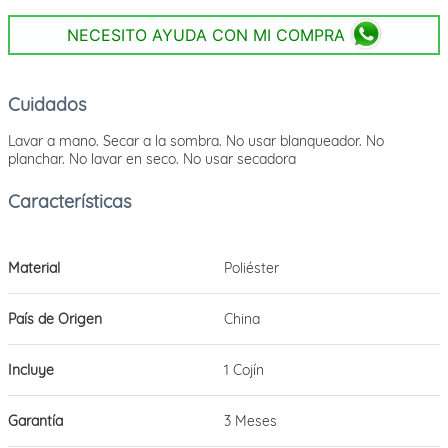
NECESITO AYUDA CON MI COMPRA
Cuidados
Lavar a mano. Secar a la sombra. No usar blanqueador. No
planchar. No lavar en seco. No usar secadora
Material
Poliéster
País de Origen
China
Incluye
1 Cojín
Garantía
3 Meses