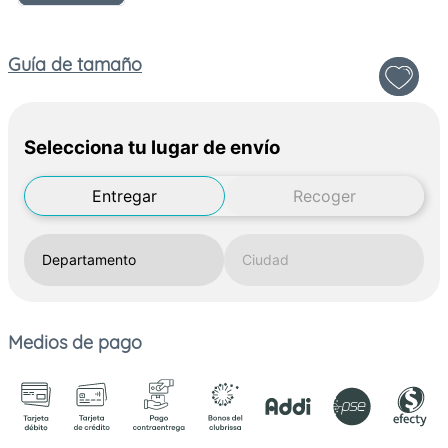
Guía de tamaño
Selecciona tu lugar de envío
Entregar
Recoger
Medios de pago