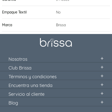
Empaque Textil
No
Marca
Brissa
Nosotros
Club Brissa
Términos y condiciones
Encuentra una tienda
Servicio al cliente
Blog