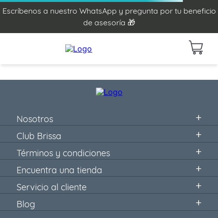
Escríbenos a nuestro WhatsApp y pregunta por tu beneficio
de asesoría 🎁
Nosotros
Club Brissa
Términos y condiciones
Encuentra una tienda
Servicio al cliente
Blog