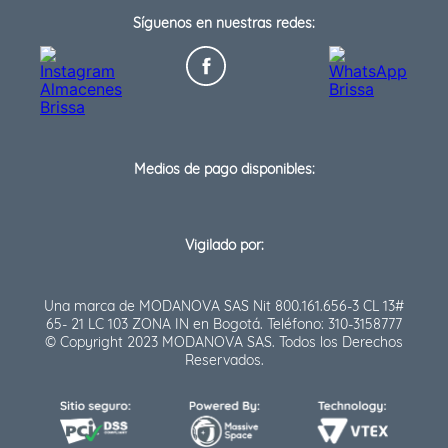
Síguenos en nuestras redes:
Medios de pago disponibles:
Vigilado por:
Una marca de MODANOVA SAS Nit 800.161.656-3 CL 13#
65- 21 LC 103 ZONA IN en Bogotá. Teléfono: 310-3158777
© Copyright 2023 MODANOVA SAS. Todos los Derechos
Reservados.