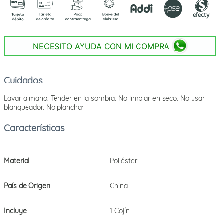
NECESITO AYUDA CON MI COMPRA
Cuidados
Lavar a mano. Tender en la sombra. No limpiar en seco. No usar
blanqueador. No planchar
Material
Poliéster
País de Origen
China
Incluye
1 Cojín