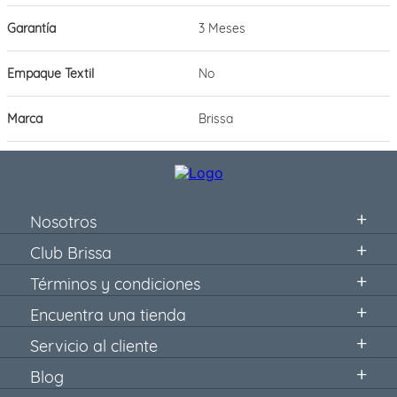
Garantía
3 Meses
Empaque Textil
No
Marca
Brissa
Nosotros
Club Brissa
Términos y condiciones
Encuentra una tienda
Servicio al cliente
Blog