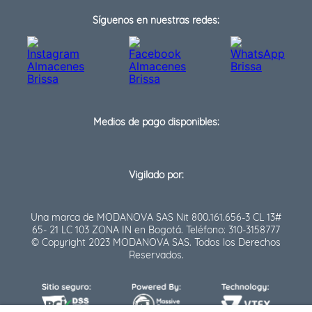
Síguenos en nuestras redes:
Medios de pago disponibles:
Vigilado por:
Una marca de MODANOVA SAS Nit 800.161.656-3 CL 13#
65- 21 LC 103 ZONA IN en Bogotá. Teléfono: 310-3158777
© Copyright 2023 MODANOVA SAS. Todos los Derechos
Reservados.