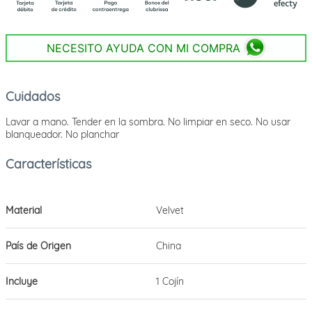
NECESITO AYUDA CON MI COMPRA
Cuidados
Lavar a mano. Tender en la sombra. No limpiar en seco. No usar
blanqueador. No planchar
Material
Velvet
País de Origen
China
Incluye
1 Cojín