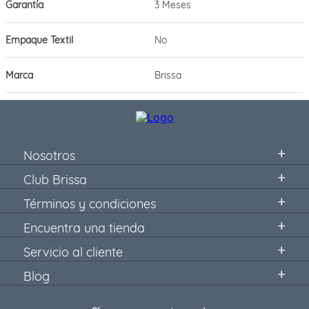
Garantía
3 Meses
Empaque Textil
No
Marca
Brissa
Nosotros
Club Brissa
Términos y condiciones
Encuentra una tienda
Servicio al cliente
Blog