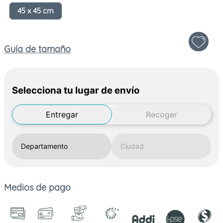
45 x 45 cm
Guía de tamaño
Selecciona tu lugar de envío
Entregar
Recoger
Medios de pago