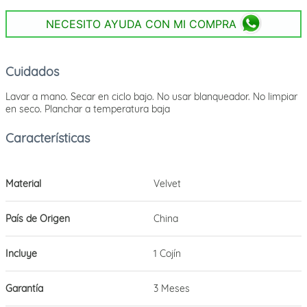
NECESITO AYUDA CON MI COMPRA
Cuidados
Lavar a mano. Secar en ciclo bajo. No usar blanqueador. No limpiar
en seco. Planchar a temperatura baja
Material
Velvet
País de Origen
China
Incluye
1 Cojín
Garantía
3 Meses