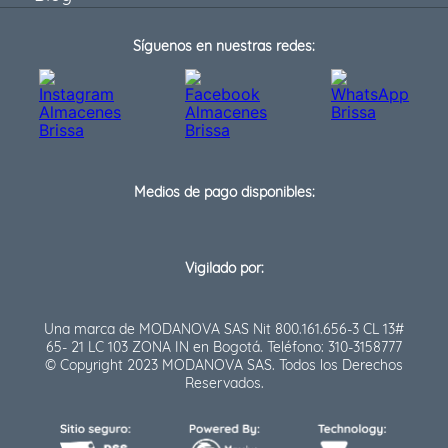
Síguenos en nuestras redes:
Medios de pago disponibles:
Vigilado por:
Una marca de MODANOVA SAS Nit 800.161.656-3 CL 13#
65- 21 LC 103 ZONA IN en Bogotá. Teléfono: 310-3158777
© Copyright 2023 MODANOVA SAS. Todos los Derechos
Reservados.