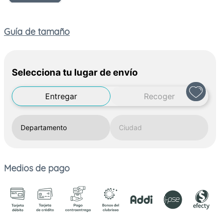
Guía de tamaño
Selecciona tu lugar de envío
Entregar
Recoger
Medios de pago