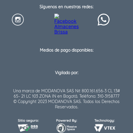
Síguenos en nuestras redes:
Medios de pago disponibles:
Vigilado por:
Una marca de MODANOVA SAS Nit 800.161.656-3 CL 13#
65- 21 LC 103 ZONA IN en Bogotá. Teléfono: 310-3158777
© Copyright 2023 MODANOVA SAS. Todos los Derechos
Reservados.