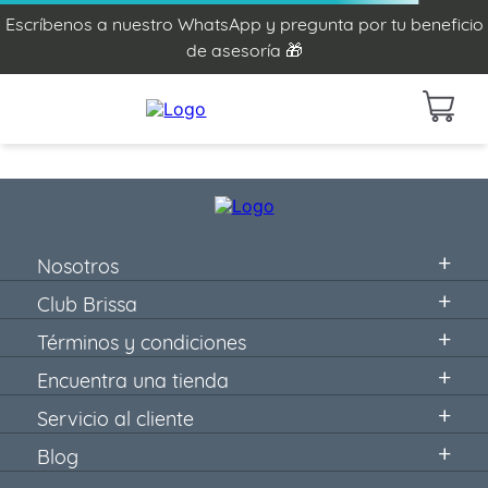
Escríbenos a nuestro WhatsApp y pregunta por tu beneficio
de asesoría 🎁
Nosotros
Club Brissa
Términos y condiciones
Encuentra una tienda
Servicio al cliente
Blog