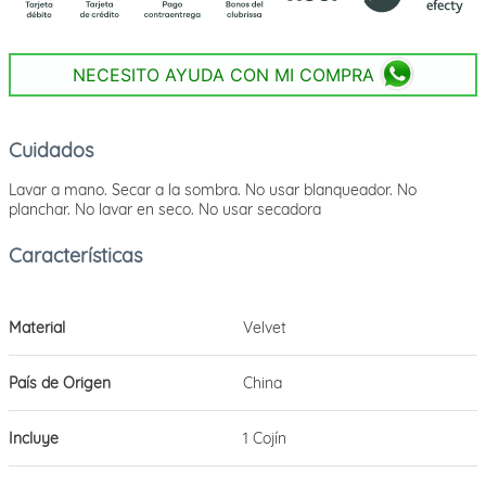
NECESITO AYUDA CON MI COMPRA
Cuidados
Lavar a mano. Secar a la sombra. No usar blanqueador. No
planchar. No lavar en seco. No usar secadora
Material
Velvet
País de Origen
China
Incluye
1 Cojín