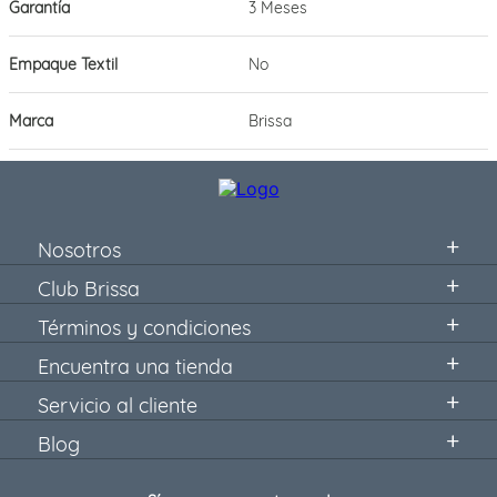
Garantía
3 Meses
Empaque Textil
No
Marca
Brissa
Nosotros
Club Brissa
Términos y condiciones
Encuentra una tienda
Servicio al cliente
Blog