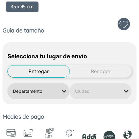
45 x 45 cm
Guía de tamaño
Selecciona tu lugar de envío
Entregar
Recoger
Medios de pago