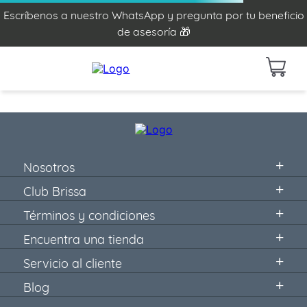
Escríbenos a nuestro WhatsApp y pregunta por tu beneficio
de asesoría 🎁
Nosotros
Club Brissa
Términos y condiciones
Encuentra una tienda
Servicio al cliente
Blog