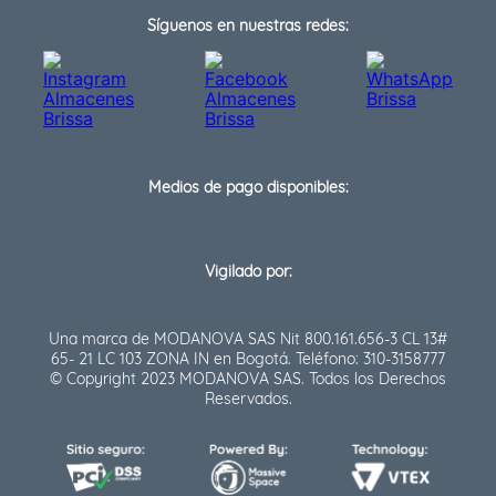
Síguenos en nuestras redes:
Medios de pago disponibles:
Vigilado por:
Una marca de MODANOVA SAS Nit 800.161.656-3 CL 13#
65- 21 LC 103 ZONA IN en Bogotá. Teléfono: 310-3158777
© Copyright 2023 MODANOVA SAS. Todos los Derechos
Reservados.