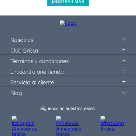
MOSTRAR MÁS
Nosotros
Club Brissa
Términos y condiciones
Encuentra una tienda
Servicio al cliente
Blog
Síguenos en nuestras redes: