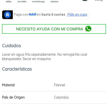
NECESITO AYUDA CON MI COMPRA
Cuidados
Lavar en agua fría separadamente. No remojar.No usar
blanqueador. Secar en maquina
Material
Flannel
País de Origen
Colombia