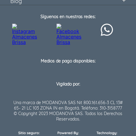
Blog
Síguenos en nuestras redes:
Medios de pago disponibles:
Vigilado por:
Una marca de MODANOVA SAS Nit 800.161.656-3 CL 13#
65- 21 LC 103 ZONA IN en Bogotá. Teléfono: 310-3158777
© Copyright 2023 MODANOVA SAS. Todos los Derechos
Reservados.