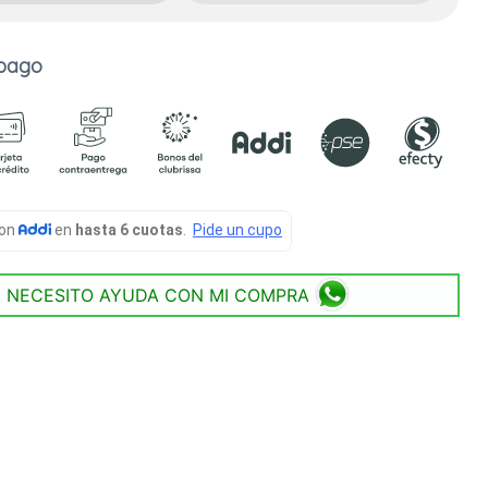
 pago
NECESITO AYUDA CON MI COMPRA