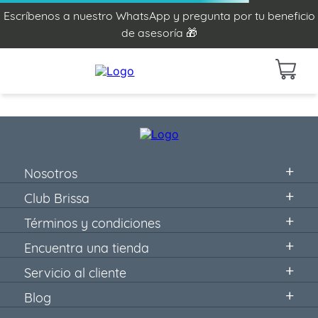
Escríbenos a nuestro WhatsApp y pregunta por tu beneficio
de asesoría 🎁
Nosotros
Club Brissa
Términos y condiciones
Encuentra una tienda
Servicio al cliente
Blog