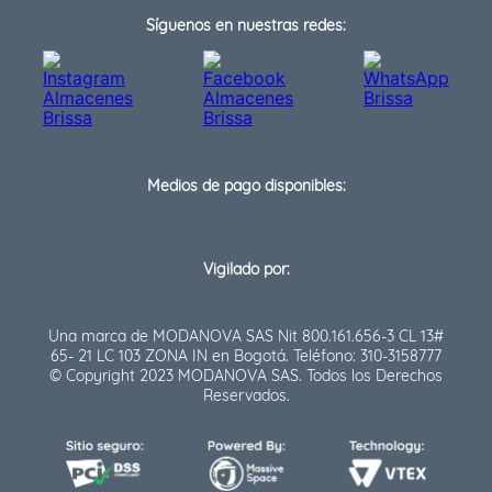
Síguenos en nuestras redes:
Medios de pago disponibles:
Vigilado por:
Una marca de MODANOVA SAS Nit 800.161.656-3 CL 13#
65- 21 LC 103 ZONA IN en Bogotá. Teléfono: 310-3158777
© Copyright 2023 MODANOVA SAS. Todos los Derechos
Reservados.