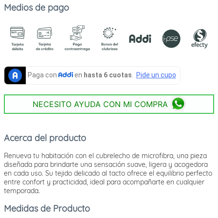
Medios de pago
NECESITO AYUDA CON MI COMPRA
Acerca del producto
Renueva tu habitación con el cubrelecho de microfibra, una pieza
diseñada para brindarte una sensación suave, ligera y acogedora
en cada uso. Su tejido delicado al tacto ofrece el equilibrio perfecto
entre confort y practicidad, ideal para acompañarte en cualquier
temporada.
Medidas de Producto