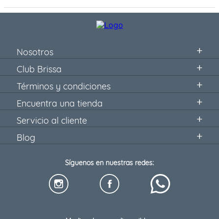
Nosotros
Club Brissa
Términos y condiciones
Encuentra una tienda
Servicio al cliente
Blog
Síguenos en nuestras redes: