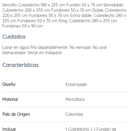
Sencillo: Cubrelecho 180 x 255 cm Fundón 50 x 70 cm Semidoble:
Cubrelecho 200 x 255 cm Fundones 50 x 70 cm Doble: Cubrelecho
220 x 255 cm Fundones 50 x 70 cm Extra doble: Cubrelecho 240 x
255 cm Fundones 50 x 70 cm King: Cubrelecho 280 x 255 cm
Fundones 50 x 90 cm
Cuidados
Lavar en agua fría separadamente. No remojar. No usar
blanqueador. Secar en máquina
Diseño
Estampado
Material
Microfibra
País de Origen
Colombia
Incluye
1 Cubrelecho + 1 Fundón de