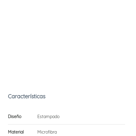
Diseño
Estampado
Material
Microfibra