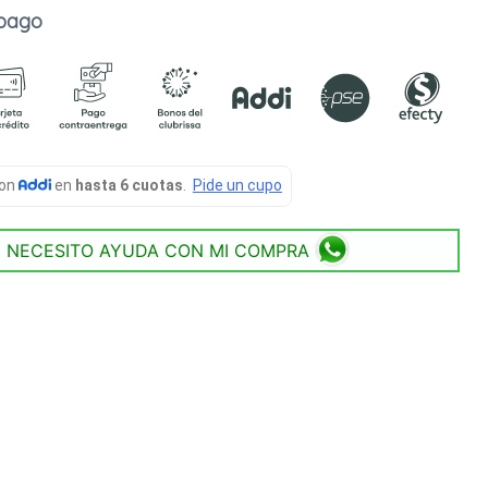
 pago
NECESITO AYUDA CON MI COMPRA