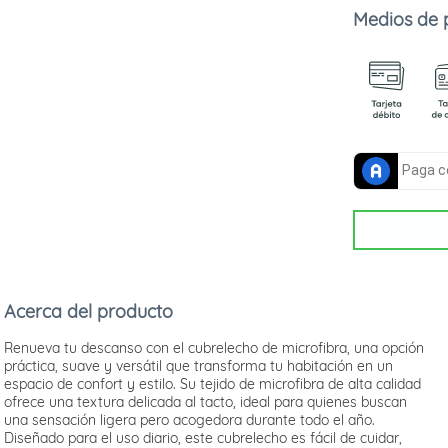
Medios de
Acerca del producto
Renueva tu descanso con el cubrelecho de microfibra, una opción
práctica, suave y versátil que transforma tu habitación en un
espacio de confort y estilo. Su tejido de microfibra de alta calidad
ofrece una textura delicada al tacto, ideal para quienes buscan
una sensación ligera pero acogedora durante todo el año.
Diseñado para el uso diario, este cubrelecho es fácil de cuidar,