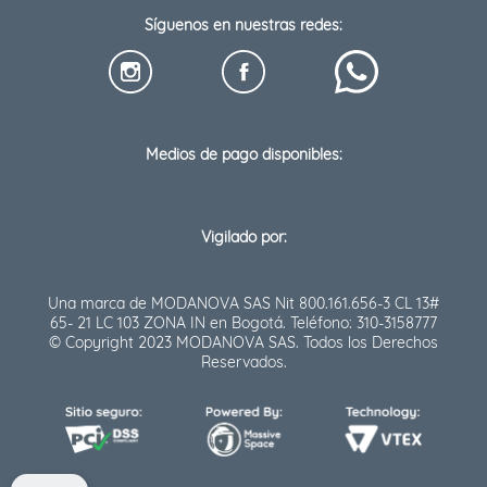
Síguenos en nuestras redes:
Medios de pago disponibles:
Vigilado por:
Una marca de MODANOVA SAS Nit 800.161.656-3 CL 13#
65- 21 LC 103 ZONA IN en Bogotá. Teléfono: 310-3158777
© Copyright 2023 MODANOVA SAS. Todos los Derechos
Reservados.