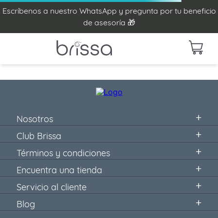
Escríbenos a nuestro WhatsApp y pregunta por tu beneficio
de asesoría 🎁
Nosotros
Club Brissa
Términos y condiciones
Encuentra una tienda
Servicio al cliente
Blog