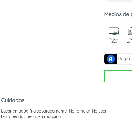
Medios de
Cuidados
Lavar en agua fría separadamente. No remojar. No usar
blanqueador. Secar en máquina