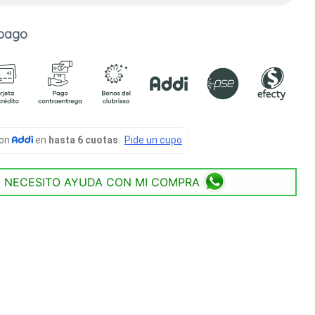
 pago
NECESITO AYUDA CON MI COMPRA