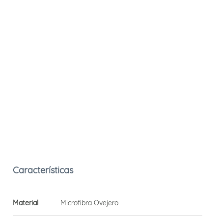
Material
Microfibra Ovejero