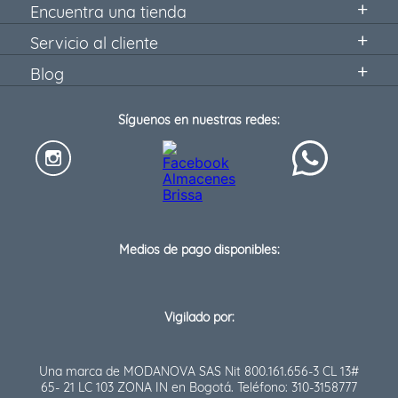
Encuentra una tienda
Servicio al cliente
Blog
Síguenos en nuestras redes:
Medios de pago disponibles:
Vigilado por:
Una marca de MODANOVA SAS Nit 800.161.656-3 CL 13#
65- 21 LC 103 ZONA IN en Bogotá. Teléfono: 310-3158777