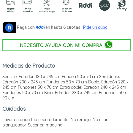
NECESITO AYUDA CON MI COMPRA
Medidas de Producto
Sencillo: Edredón 180 x 245 cm Fundón 50 x 70 cm Semidoble:
Edredón 200 x 245 cm Fundones 50 x 70 cm Doble: Edredón 220 x
245 cm Fundones 50 x 70 cm Extra doble: Edredón 240 x 245 cm
Fundones 50 x 70 cm King: Edredón 280 x 245 cm Fundones 50 x
90 cm
Cuidados
Lavar en agua fría separadamente. No remojar.No usar
blanqueador. Secar en máquina