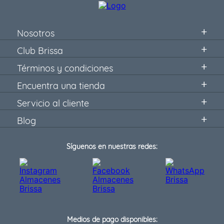
Nosotros
Club Brissa
Términos y condiciones
Encuentra una tienda
Servicio al cliente
Blog
Síguenos en nuestras redes:
Medios de pago disponibles: