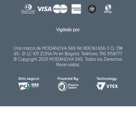
Vigilado por:
Una marca de MODANOVA SAS Nit 800.161.656-3 CL 13#
65- 21 LC 103 ZONA IN en Bogotá. Teléfono: 310-3158777
© Copyright 2023 MODANOVA SAS. Todos los Derechos
Reservados.