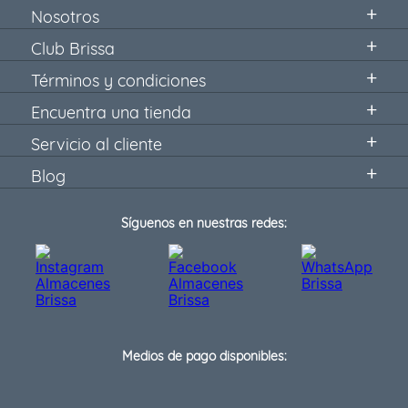
Nosotros
Club Brissa
Términos y condiciones
Encuentra una tienda
Servicio al cliente
Blog
Síguenos en nuestras redes:
Medios de pago disponibles: