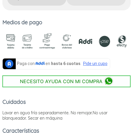
Medios de pago
NECESITO AYUDA CON MI COMPRA
Cuidados
Lavar en agua fría separadamente. No remojar.No usar
blanqueador. Secar en máquina