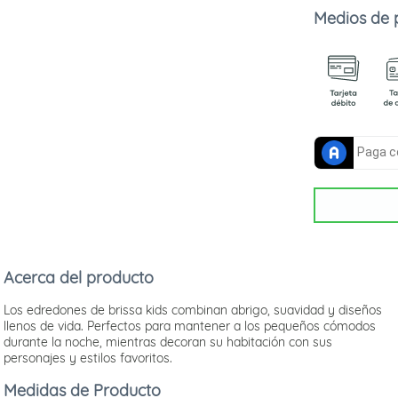
Medios de
Acerca del producto
Los edredones de brissa kids combinan abrigo, suavidad y diseños
llenos de vida. Perfectos para mantener a los pequeños cómodos
durante la noche, mientras decoran su habitación con sus
personajes y estilos favoritos.
Medidas de Producto