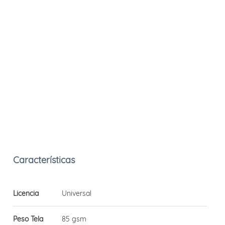
Licencia
Universal
Peso Tela
85 gsm