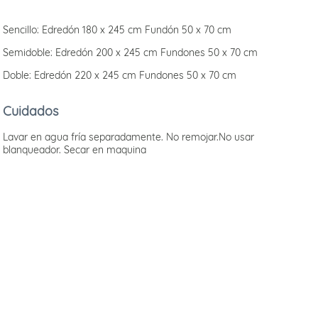
Sencillo: Edredón 180 x 245 cm Fundón 50 x 70 cm
Semidoble: Edredón 200 x 245 cm Fundones 50 x 70 cm
Doble: Edredón 220 x 245 cm Fundones 50 x 70 cm
Cuidados
Lavar en agua fría separadamente. No remojar.No usar
blanqueador. Secar en maquina