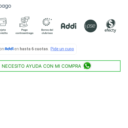
 pago
NECESITO AYUDA CON MI COMPRA