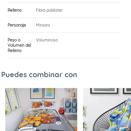
Relleno
Fibra poliéster
Personaje
Minions
Peso o
Voluminoso
Volumen del
Relleno
Puedes combinar con