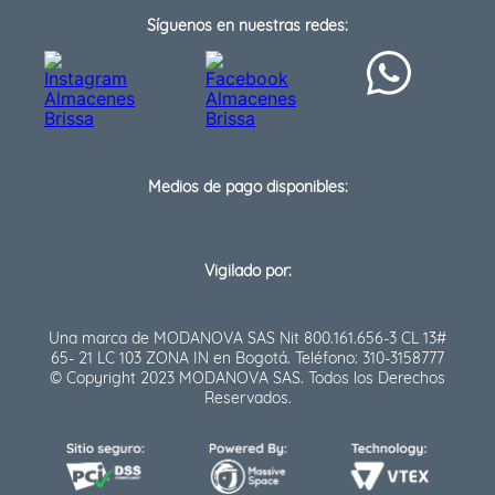
Síguenos en nuestras redes:
Medios de pago disponibles:
Vigilado por:
Una marca de MODANOVA SAS Nit 800.161.656-3 CL 13#
65- 21 LC 103 ZONA IN en Bogotá. Teléfono: 310-3158777
© Copyright 2023 MODANOVA SAS. Todos los Derechos
Reservados.