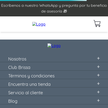
Escríbenos a nuestro WhatsApp y pregunta por tu beneficio
de asesoría 🎁
Nosotros
Club Brissa
Términos y condiciones
Encuentra una tienda
Servicio al cliente
Blog