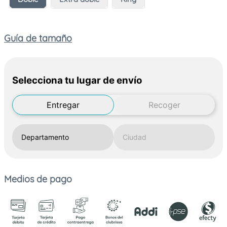
Guía de tamaño
Selecciona tu lugar de envío
Entregar
Recoger
Medios de pago