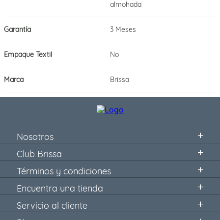
almohada
Garantía
3 Meses
Empaque Textil
No
Marca
Brissa
Nosotros
Club Brissa
Términos y condiciones
Encuentra una tienda
Servicio al cliente