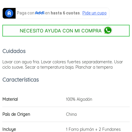
NECESITO AYUDA CON MI COMPRA
Cuidados
Lavar con agua fria. Lavar colores fuertes separadamente. Usar
ciclo suave. Secar a temperatura baja. Planchar a tempera
Material
100% Algodón
País de Origen
China
Incluye
1 Forro plumón + 2 Fundones