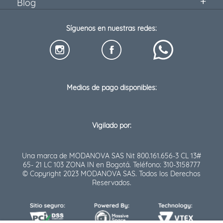
Blog
Síguenos en nuestras redes:
Medios de pago disponibles:
Vigilado por:
Una marca de MODANOVA SAS Nit 800.161.656-3 CL 13#
65- 21 LC 103 ZONA IN en Bogotá. Teléfono: 310-3158777
© Copyright 2023 MODANOVA SAS. Todos los Derechos
Reservados.