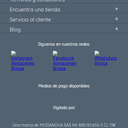
Encuentra una tienda
Servicio al cliente
Blog
Síguenos en nuestras redes:
Medios de pago disponibles:
Vigilado por:
Una marca de MODANOVA SAS Nit 800.161.656-3 CL 13#