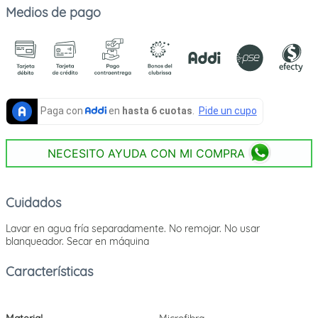
Medios de pago
NECESITO AYUDA CON MI COMPRA
Cuidados
Lavar en agua fría separadamente. No remojar. No usar
blanqueador. Secar en máquina