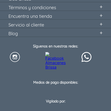
Términos y condiciones
Encuentra una tienda
Servicio al cliente
Blog
Síguenos en nuestras redes:
Medios de pago disponibles:
Vigilado por: