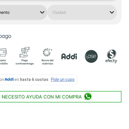
 pago
NECESITO AYUDA CON MI COMPRA