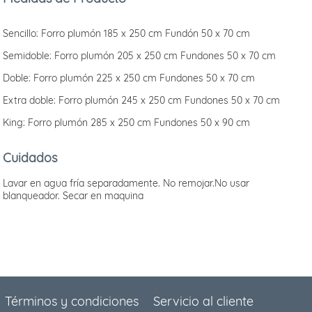
Sencillo: Forro plumón 185 x 250 cm Fundón 50 x 70 cm
Semidoble: Forro plumón 205 x 250 cm Fundones 50 x 70 cm
Doble: Forro plumón 225 x 250 cm Fundones 50 x 70 cm
Extra doble: Forro plumón 245 x 250 cm Fundones 50 x 70 cm
King: Forro plumón 285 x 250 cm Fundones 50 x 90 cm
Cuidados
Lavar en agua fría separadamente. No remojar.No usar
blanqueador. Secar en maquina
Términos y condiciones
Servicio al cliente