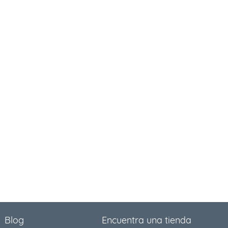
Blog
Encuentra una tienda