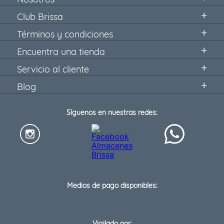
Club Brissa
Términos y condiciones
Encuentra una tienda
Servicio al cliente
Blog
Síguenos en nuestras redes:
Medios de pago disponibles:
Vigilado por: