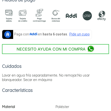
NECESITO AYUDA CON MI COMPRA
Cuidados
Lavar en agua fría separadamente. No remojar.No usar
blanqueador. Secar en máquina
Material
Poliéster