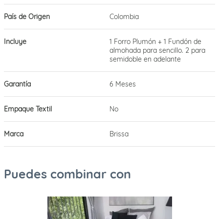
País de Origen
Colombia
Incluye
1 Forro Plumón + 1 Fundón de
almohada para sencillo. 2 para
semidoble en adelante
Garantía
6 Meses
Empaque Textil
No
Marca
Brissa
Puedes combinar con