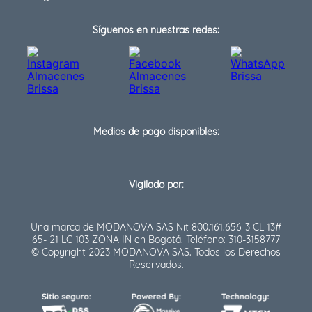
Síguenos en nuestras redes:
Medios de pago disponibles:
Vigilado por:
Una marca de MODANOVA SAS Nit 800.161.656-3 CL 13#
65- 21 LC 103 ZONA IN en Bogotá. Teléfono: 310-3158777
© Copyright 2023 MODANOVA SAS. Todos los Derechos
Reservados.