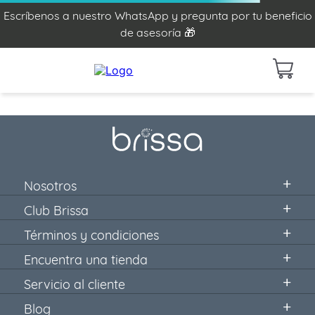
Escríbenos a nuestro WhatsApp y pregunta por tu beneficio
de asesoría 🎁
Nosotros
Club Brissa
Términos y condiciones
Encuentra una tienda
Servicio al cliente
Blog