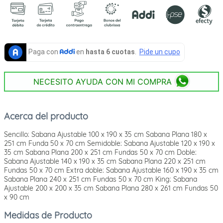
NECESITO AYUDA CON MI COMPRA
Acerca del producto
Sencillo: Sabana Ajustable 100 x 190 x 35 cm Sabana Plana 180 x
251 cm Funda 50 x 70 cm Semidoble: Sabana Ajustable 120 x 190 x
35 cm Sabana Plana 200 x 251 cm Fundas 50 x 70 cm Doble:
Sabana Ajustable 140 x 190 x 35 cm Sabana Plana 220 x 251 cm
Fundas 50 x 70 cm Extra doble: Sabana Ajustable 160 x 190 x 35 cm
Sabana Plana 240 x 251 cm Fundas 50 x 70 cm King: Sabana
Ajustable 200 x 200 x 35 cm Sabana Plana 280 x 261 cm Fundas 50
x 90 cm
Medidas de Producto