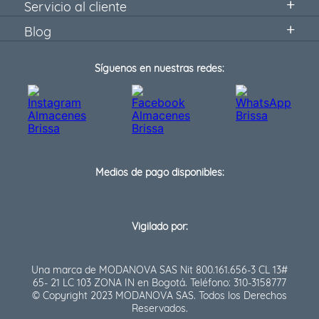
Servicio al cliente
Blog
Síguenos en nuestras redes:
Medios de pago disponibles:
Vigilado por:
Una marca de MODANOVA SAS Nit 800.161.656-3 CL 13#
65- 21 LC 103 ZONA IN en Bogotá. Teléfono: 310-3158777
© Copyright 2023 MODANOVA SAS. Todos los Derechos
Reservados.