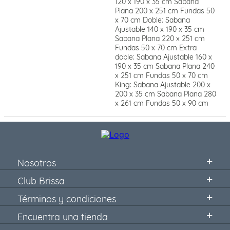
120 x 190 x 35 cm Sabana
Plana 200 x 251 cm Fundas 50
x 70 cm Doble: Sabana
Ajustable 140 x 190 x 35 cm
Sabana Plana 220 x 251 cm
Fundas 50 x 70 cm Extra
doble: Sabana Ajustable 160 x
190 x 35 cm Sabana Plana 240
x 251 cm Fundas 50 x 70 cm
King: Sabana Ajustable 200 x
200 x 35 cm Sabana Plana 280
x 261 cm Fundas 50 x 90 cm
Nosotros
Club Brissa
Términos y condiciones
Encuentra una tienda