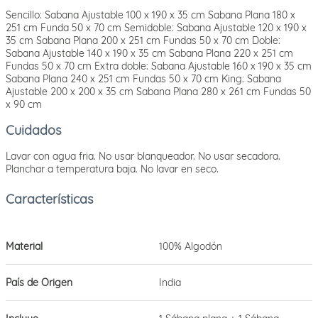
Sencillo: Sabana Ajustable 100 x 190 x 35 cm Sabana Plana 180 x
251 cm Funda 50 x 70 cm Semidoble: Sabana Ajustable 120 x 190 x
35 cm Sabana Plana 200 x 251 cm Fundas 50 x 70 cm Doble:
Sabana Ajustable 140 x 190 x 35 cm Sabana Plana 220 x 251 cm
Fundas 50 x 70 cm Extra doble: Sabana Ajustable 160 x 190 x 35 cm
Sabana Plana 240 x 251 cm Fundas 50 x 70 cm King: Sabana
Ajustable 200 x 200 x 35 cm Sabana Plana 280 x 261 cm Fundas 50
x 90 cm
Cuidados
Lavar con agua fria. No usar blanqueador. No usar secadora.
Planchar a temperatura baja. No lavar en seco.
Material
100% Algodón
País de Origen
India