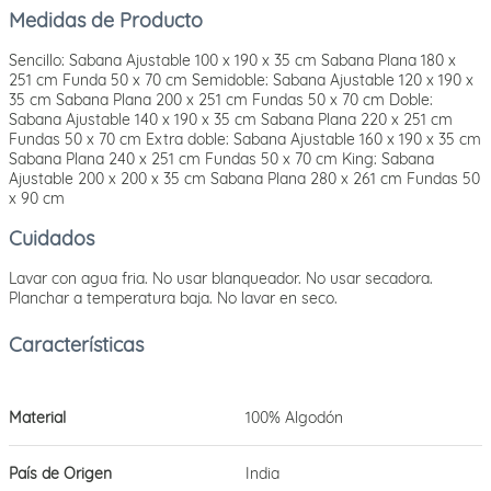
Medidas de Producto
Sencillo: Sabana Ajustable 100 x 190 x 35 cm Sabana Plana 180 x
251 cm Funda 50 x 70 cm Semidoble: Sabana Ajustable 120 x 190 x
35 cm Sabana Plana 200 x 251 cm Fundas 50 x 70 cm Doble:
Sabana Ajustable 140 x 190 x 35 cm Sabana Plana 220 x 251 cm
Fundas 50 x 70 cm Extra doble: Sabana Ajustable 160 x 190 x 35 cm
Sabana Plana 240 x 251 cm Fundas 50 x 70 cm King: Sabana
Ajustable 200 x 200 x 35 cm Sabana Plana 280 x 261 cm Fundas 50
x 90 cm
Cuidados
Lavar con agua fria. No usar blanqueador. No usar secadora.
Planchar a temperatura baja. No lavar en seco.
Material
100% Algodón
País de Origen
India