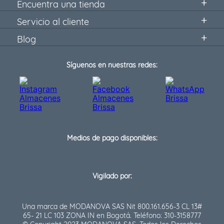
Encuentra una tienda
Servicio al cliente
Blog
Síguenos en nuestras redes:
Medios de pago disponibles:
Vigilado por:
Una marca de MODANOVA SAS Nit 800.161.656-3 CL 13#
65- 21 LC 103 ZONA IN en Bogotá. Teléfono: 310-3158777