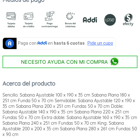
NECESITO AYUDA CON MI COMPRA
Acerca del producto
Sencillo: Sabana Ajustable 100 x 190 x 35 cm Sabana Plana 180 x
251 cm Funda 50 x 70 cm Semidoble: Sabana Ajustable 120 x 190 x
35 cm Sabana Plana 200 x 251 cm Fundas 50 x 70 cm Doble:
Sabana Ajustable 140 x 190 x 35 cm Sabana Plana 220 x 251 cm
Fundas 50 x 70 cm Extra doble: Sabana Ajustable 160 x 190 x 35 cm
Sabana Plana 240 x 251 cm Fundas 50 x 70 cm King: Sabana
Ajustable 200 x 200 x 35 cm Sabana Plana 280 x 261 cm Fundas 50
x 90 cm