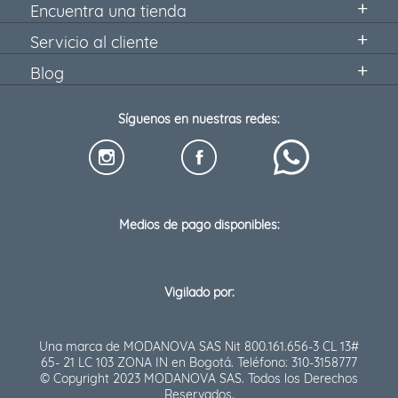
Encuentra una tienda
Servicio al cliente
Blog
Síguenos en nuestras redes:
Medios de pago disponibles:
Vigilado por:
Una marca de MODANOVA SAS Nit 800.161.656-3 CL 13#
65- 21 LC 103 ZONA IN en Bogotá. Teléfono: 310-3158777
© Copyright 2023 MODANOVA SAS. Todos los Derechos
Reservados.