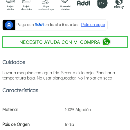
NECESITO AYUDA CON MI COMPRA
Cuidados
Lavar a maquina con agua fria. Secar a ciclo bajo. Planchar a
temperatura baja. No usar blanqueador. No limpiar en seco
Material
100% Algodón
País de Origen
India