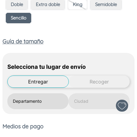
Doble
Extra doble
King
Semidoble
Sencillo
Guía de tamaño
Selecciona tu lugar de envío
Entregar
Recoger
Medios de pago