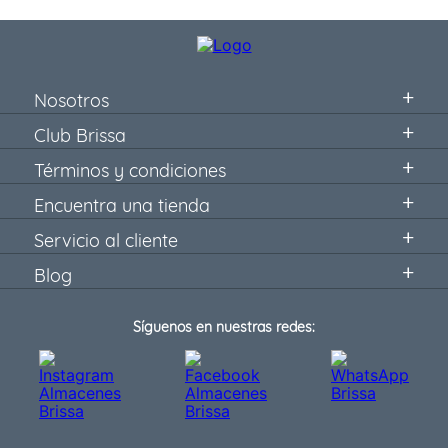
Nosotros
Club Brissa
Términos y condiciones
Encuentra una tienda
Servicio al cliente
Blog
Síguenos en nuestras redes: