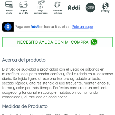
NECESITO AYUDA CON MI COMPRA
Acerca del producto
Disfruta de suavidad y practicidad con el juego de sábanas en
microfibra, ideal para brindar confort y fácil cuidado en tu descanso
diario. Su tejido ligero ofrece una textura agradable al tacto,
secado rápido y alta resistencia al uso frecuente, manteniendo su
forma y color por más tiempo. Perfectas para crear un ambiente
acogedor y funcional en cualquier habitación, combinando
comodidad y durabilidad en cada noche.
Medidas de Producto