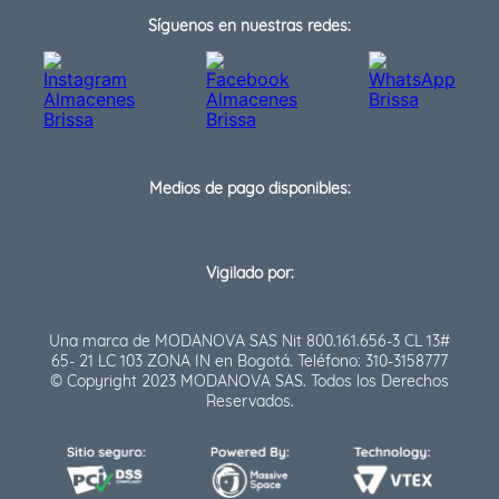
Síguenos en nuestras redes:
Medios de pago disponibles:
Vigilado por:
Una marca de MODANOVA SAS Nit 800.161.656-3 CL 13#
65- 21 LC 103 ZONA IN en Bogotá. Teléfono: 310-3158777
© Copyright 2023 MODANOVA SAS. Todos los Derechos
Reservados.