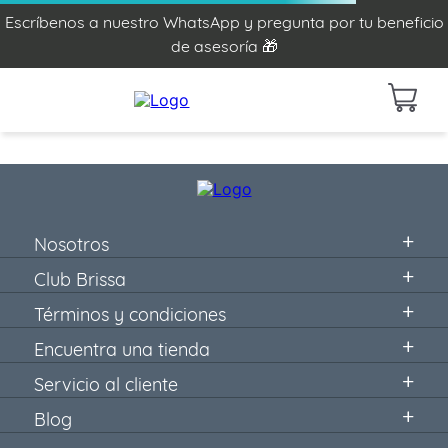
Escríbenos a nuestro WhatsApp y pregunta por tu beneficio
de asesoría 🎁
Nosotros
Club Brissa
Términos y condiciones
Encuentra una tienda
Servicio al cliente
Blog