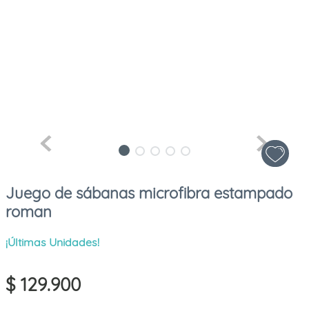
Juego de sábanas microfibra estampado
roman
¡Últimas Unidades!
$
129
.
900