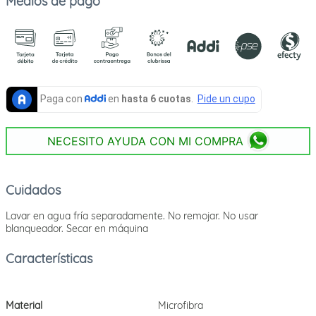
Medios de pago
NECESITO AYUDA CON MI COMPRA
Cuidados
Lavar en agua fría separadamente. No remojar. No usar
blanqueador. Secar en máquina
Material
Microfibra