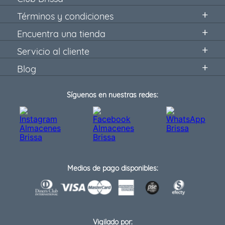
Términos y condiciones
Encuentra una tienda
Servicio al cliente
Blog
Síguenos en nuestras redes:
Medios de pago disponibles:
Vigilado por: