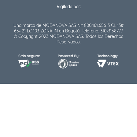
Vigilado por:
Una marca de MODANOVA SAS Nit 800.161.656-3 CL 13#
65- 21 LC 103 ZONA IN en Bogotá. Teléfono: 310-3158777
© Copyright 2023 MODANOVA SAS. Todos los Derechos
Reservados.