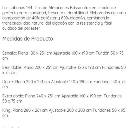
Las sábanas 144 hilos de Almacenes Brissa ofrecen el balance
perfecto entre suavidad, frescura y durabilidad. Elaboradas con una
composición de 40% poliéster y 60% algodón, combinan la
transpirabilidad natural del algodón con la resistencia y fácil
cuidado del poliéster.
Medidas de Producto
Sencillo: Plana 180 x 251 cm Ajustable 100 x 190 cm Fundón 50 x 75
cm
Semidoble: Plana 200 x 251 cm Ajustable 120 x 190 cm Fundones 50
x 75 cm
Doble: Plana 220 x 251 cm Ajustable 140 x 190 cm Fundones 50 x 75
cm
Extra doble: Plana 240 x 251 cm Ajustable 160 x 190 cm Fundones
50 x 75 cm
King: Plana 280 x 261 cm Ajustable 200 x 200 cm Fundones 50 x 95
cm