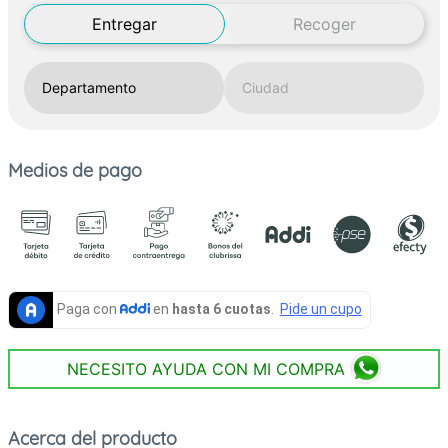
Entregar
Recoger
Medios de pago
NECESITO AYUDA CON MI COMPRA
Acerca del producto