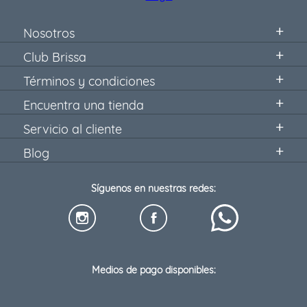
Nosotros
Club Brissa
Términos y condiciones
Encuentra una tienda
Servicio al cliente
Blog
Síguenos en nuestras redes:
Medios de pago disponibles: