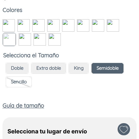
Colores
Tamaño
Doble
Extra doble
King
Semidoble
Sencillo
Guía de tamaño
Selecciona tu lugar de envío