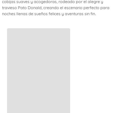
cobijas suaves y acogedoras, rodeado por el alegre y
travieso Pato Donald, creando el escenario perfecto para
noches llenas de sueños felices y aventuras sin fin.