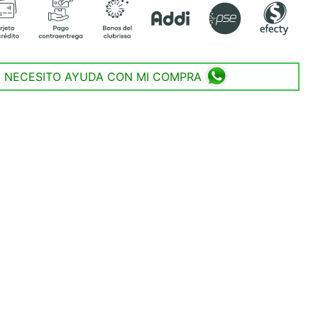
NECESITO AYUDA CON MI COMPRA