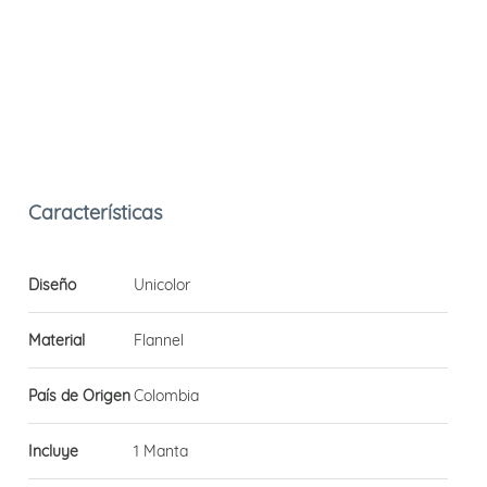
Diseño
Unicolor
Material
Flannel
País de Origen
Colombia
Incluye
1 Manta