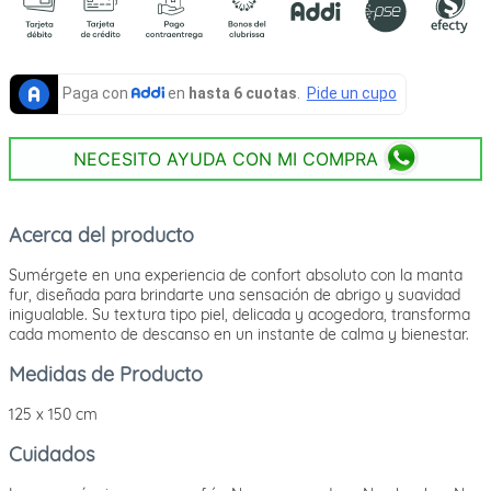
NECESITO AYUDA CON MI COMPRA
Acerca del producto
Sumérgete en una experiencia de confort absoluto con la manta
fur, diseñada para brindarte una sensación de abrigo y suavidad
inigualable. Su textura tipo piel, delicada y acogedora, transforma
cada momento de descanso en un instante de calma y bienestar.
Medidas de Producto
125 x 150 cm
Cuidados