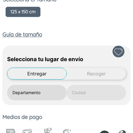
125 x 150 cm
Guía de tamaño
Selecciona tu lugar de envío
Entregar
Recoger
Medios de pago