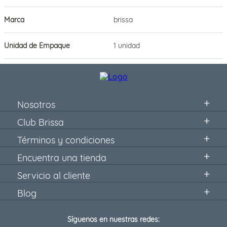
Marca
brissa
Unidad de Empaque
1 unidad
Nosotros
Club Brissa
Términos y condiciones
Encuentra una tienda
Servicio al cliente
Blog
Síguenos en nuestras redes: