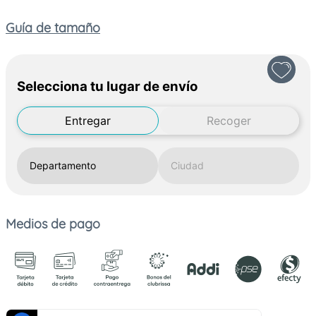
Guía de tamaño
Selecciona tu lugar de envío
Entregar
Recoger
Medios de pago