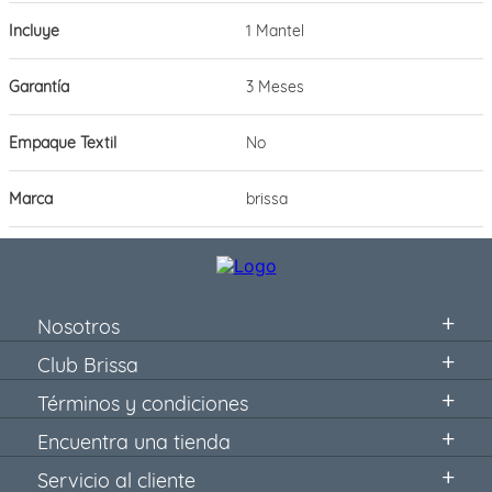
Incluye
1 Mantel
Garantía
3 Meses
Empaque Textil
No
Marca
brissa
Nosotros
Club Brissa
Términos y condiciones
Encuentra una tienda
Servicio al cliente