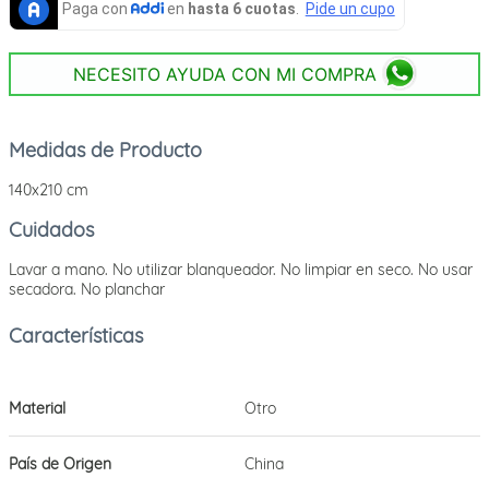
NECESITO AYUDA CON MI COMPRA
Medidas de Producto
140x210 cm
Cuidados
Lavar a mano. No utilizar blanqueador. No limpiar en seco. No usar
secadora. No planchar
Material
Otro
País de Origen
China