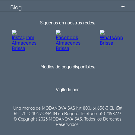
Blog
Síguenos en nuestras redes:
Medios de pago disponibles:
Vigilado por:
Una marca de MODANOVA SAS Nit 800.161.656-3 CL 13#
65- 21 LC 103 ZONA IN en Bogotá. Teléfono: 310-3158777
© Copyright 2023 MODANOVA SAS. Todos los Derechos
Reservados.