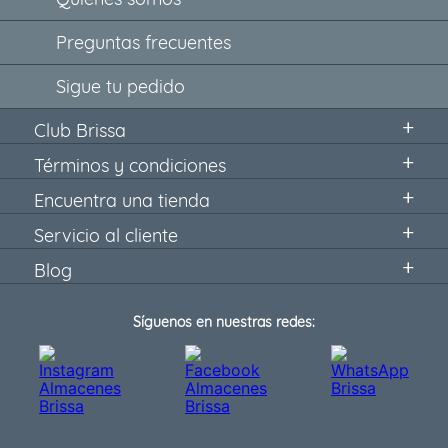
Preguntas frecuentes
Sigue tu pedido
Club Brissa
Términos y condiciones
Encuentra una tienda
Servicio al cliente
Blog
Síguenos en nuestras redes: