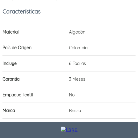
Material
Algodón
País de Origen
Colombia
Incluye
6 Toallas
Garantía
3 Meses
Empaque Textil
No
Marca
Brissa