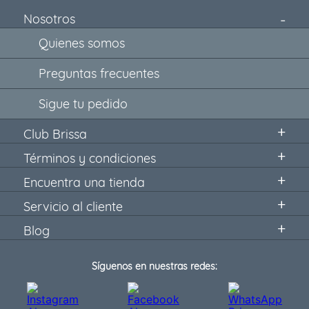
Nosotros
Quienes somos
Preguntas frecuentes
Sigue tu pedido
Club Brissa
Términos y condiciones
Encuentra una tienda
Servicio al cliente
Blog
Síguenos en nuestras redes: