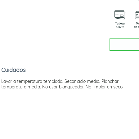
Cuidados
Lavar a temperatura templada. Secar ciclo medio. Planchar
temperatura media. No usar blanqueador. No limpiar en seco