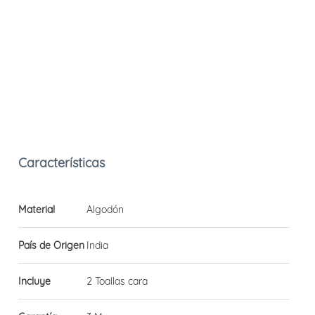
Material
Algodón
País de Origen
India
Incluye
2 Toallas cara