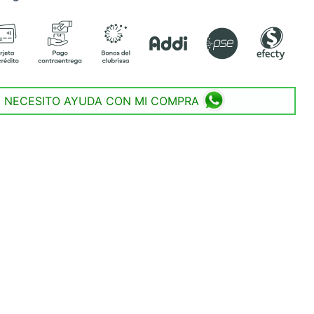
NECESITO AYUDA CON MI COMPRA